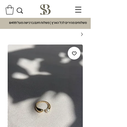
משלוחים מהירים לכל הארץ | משלוח חינם ברכישה מעל ₪499