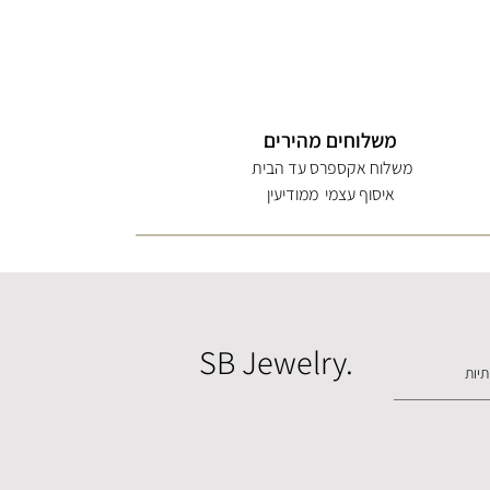
משלוחים מהירים
משלוח אקספרס עד הבית
איסוף עצמי ממודיעין
SB Jewelry.