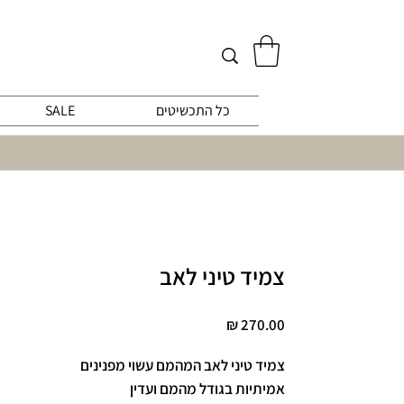
כל התכשיטים
SALE
צמיד טיני לאב
מחיר
צמיד טיני לאב המהמם עשוי מפנינים
אמיתיות בגודל מהמם ועדין