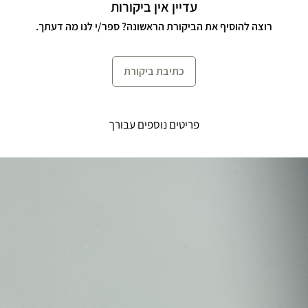
עדיין אין ביקורות
רוצה להוסיף את הביקורת הראשונה? ספר/י לנו מה דעתך.
כתיבת ביקורת
פריטים נוספים עבורך