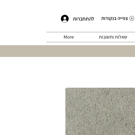
צפייה בנקודות
להתחברות
שאלות ותשובות
More