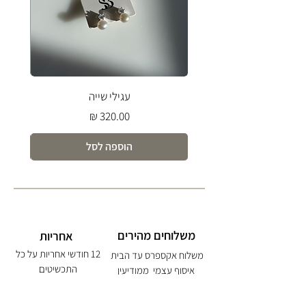
עגילי שייה
מחיר
הוספה לסל
משלוחים מהירים
אחריות
12 חודשי אחריות על כל
משלוח אקספרס עד הבית
התכשיטים
איסוף עצמי ממודיעין