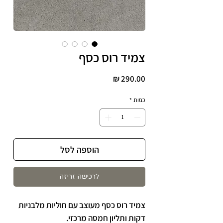
צמיד רוס כסף
מחיר
כמות
*
הוספה לסל
לרכישה זריזה
צמיד רוס כסף מעוצב עם חוליות מלבניות
דקות ותליון חמסה מרכזי.