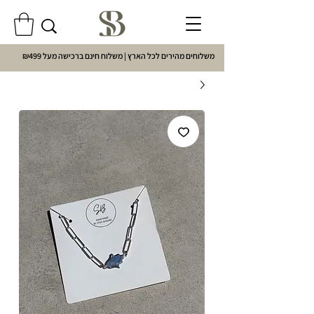
משלוחים מהירים לכל הארץ | משלוח חינם ברכישה מעל ₪499