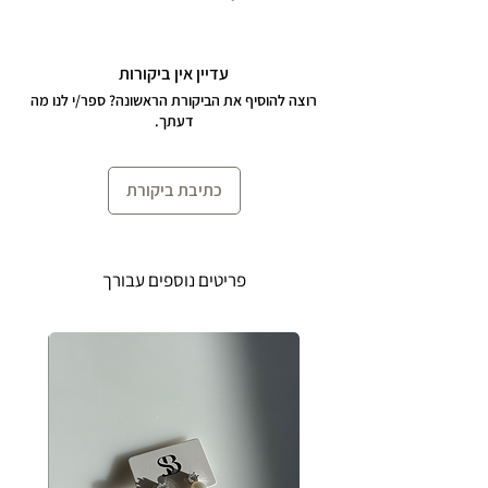
לעמיד נוחה ומותאמת אישית.
הצמיד עשוי כסף 925.
עדיין אין ביקורות
רוצה להוסיף את הביקורת הראשונה? ספר/י לנו מה
דעתך.
כתיבת ביקורת
פריטים נוספים עבורך