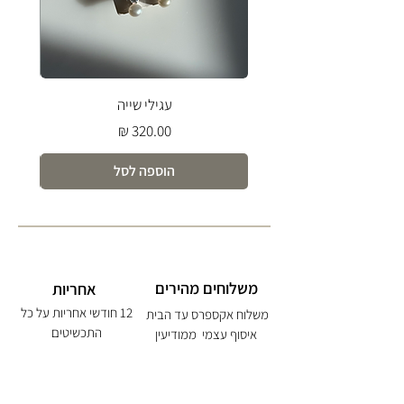
עגילי שייה
מחיר
הוספה לסל
משלוחים מהירים
אחריות
12 חודשי אחריות על כל
משלוח אקספרס עד הבית
התכשיטים
איסוף עצמי ממודיעין