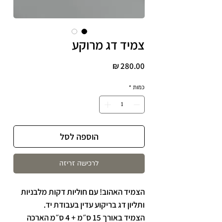
צמיד דג מרוקע
מחיר
כמות
*
הוספה לסל
לרכישה זריזה
הצמיד האהוב! עם חוליות דקות מלבניות
ותליון דג בריקוע עדין בעבודת יד.
הצמיד באורך 15 ס״מ + 4 ס״מ הארכה