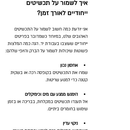
איך לשמור על תכשיטים 
ייחודיים לאורך זמן?
אני יודעת כמה חשוב לשמור על התכשיטים 
האהובים שלנו, במיוחד כשמדובר בפריטים 
ייחודיים שעוצבו בעבודת יד. הנה כמה המלצות 
פשוטות שיכולות לשמור על הברק והיופי שלהם:
אחסון נכון
שמרו את התכשיטים בקופסה רכה או בשקית 
קטנה כדי למנוע שריטות.
הימנעו ממגע עם מים וכימיקלים
אל תענדו תכשיטים במקלחת, בבריכה או בזמן 
שימוש בחומרים ביתיים.
ניקוי עדין