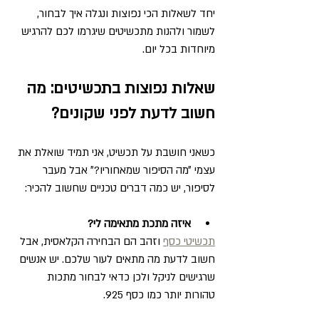
יחד לשאלות הכי נפוצות ונגלה איך לבחור, 
לשמור ולהנות מתכשיטים שיגרמו לכם להרגיש 
מיוחדות בכל יום.
שאלות נפוצות בתכשיטים: מה 
חשוב לדעת לפני שקונים?
כשאני חושבת על תכשיט, אני תמיד שואלת את 
עצמי ״מה הסיפור שמאחוריו?״ אבל מעבר 
לסיפור, יש כמה דברים טכניים שחשוב להכיר:
איזה מתכת מתאימה לי?
תכשיטי כסף
 וזהב הם הבחירה הקלאסית, אבל 
חשוב לדעת מה מתאים לעור שלכם. יש אנשים 
שרגישים לניקל ולכן כדאי לבחור מתכות 
טהורות יותר כמו כסף 925.