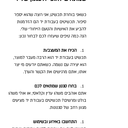
כשאני בוחרת תכשיט, אני רוצה שהוא יספר 
סיפור. תכשיטים בעבודת יד הם הזדמנות 
להביע את האישיות והטעם הייחודי שלי.  
הנה כמה טיפים שיעזרו לכם לבחור נכון:
הכירו את המעצב/ת
תכשיט בעבודת יד הוא הרבה מעבר למוצר, 
הוא יצירה עם נשמה. כשאתם יודעים מי יצר 
אותו, אתם מרגישים את הקשר והערך.
בחרו סגנון שמתאים לכם
אתם אוהבים משהו עדין וקלאסי, או אולי משהו 
בולט ומרשים? תכשיטים בעבודת יד מציעים 
מגוון רחב של סגנונות.
התחשבו באירוע ובשימוש