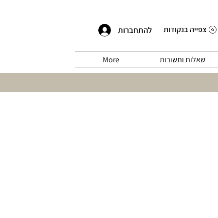
צפייה בנקודות
להתחברות
שאלות ותשובות
More