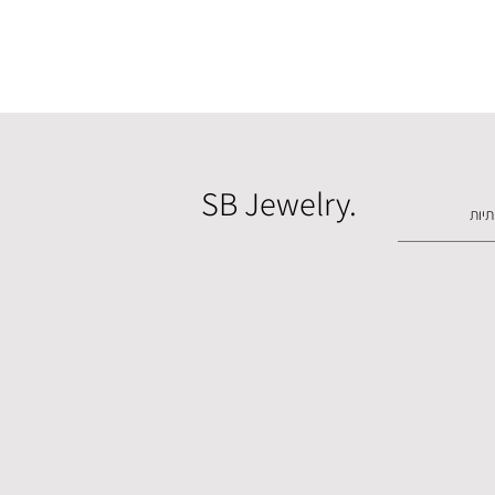
SB Jewelry.