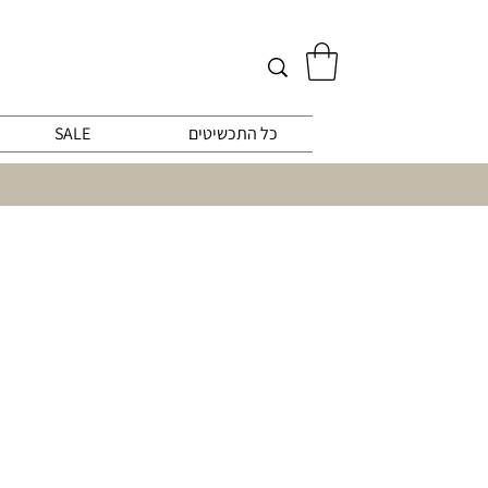
כל התכשיטים
SALE