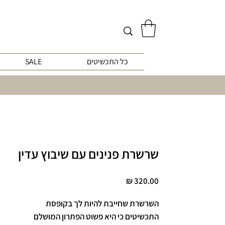
כל התכשיטים
SALE
שרשרת פנינים עם שיבוץ עדין
מחיר
השרשרת שחייבת להיות לך בקופסת
התכשיטים כי היא פשוט הפתרון המושלם