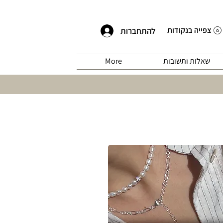
צפייה בנקודות
להתחברות
שאלות ותשובות
More