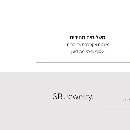
משלוחים מהירים
משלוח אקספרס עד הבית
איסוף עצמי ממודיעין
SB Jewelry.