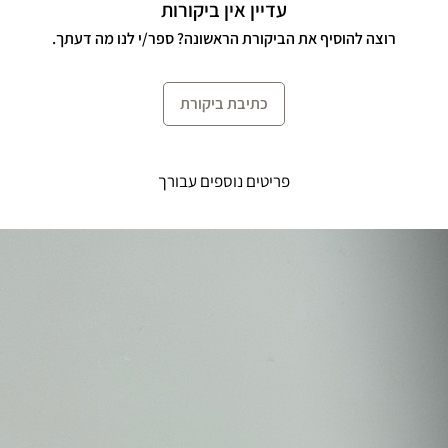
עדיין אין ביקורות
רוצה להוסיף את הביקורת הראשונה? ספר/י לנו מה דעתך.
כתיבת ביקורת
פריטים נוספים עבורך