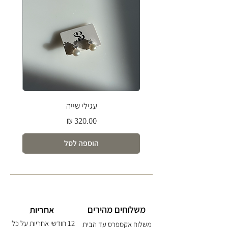
עגילי שייה
מחיר
הוספה לסל
משלוחים מהירים
אחריות
12 חודשי אחריות על כל
משלוח אקספרס עד הבית