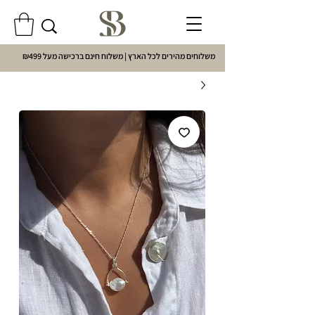
משלוחים מהירים לכל הארץ | משלוח חינם ברכישה מעל ₪499