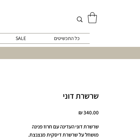
כל התכשיטים
SALE
שרשרת דוני
מחיר
שרשרת דוני העדינה עם חרוז פנינה
מושחל על שרשרת דיסקית מנצנצת.