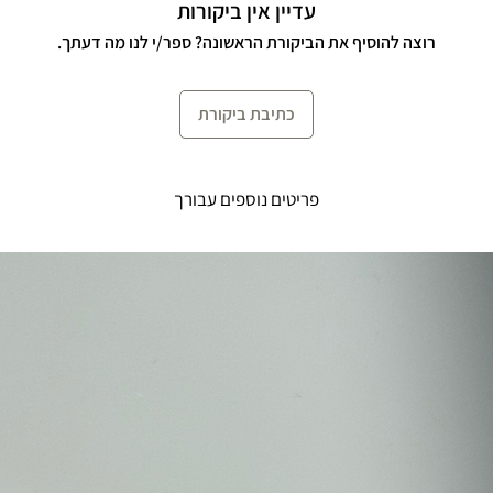
עדיין אין ביקורות
רוצה להוסיף את הביקורת הראשונה? ספר/י לנו מה דעתך.
כתיבת ביקורת
פריטים נוספים עבורך