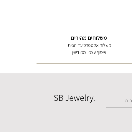
משלוחים מהירים
משלוח אקספרס עד הבית
איסוף עצמי ממודיעין
SB Jewelry.