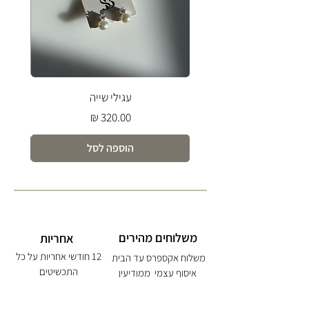
עגילי שייה
מחיר
הוספה לסל
משלוחים מהירים
אחריות
12 חודשי אחריות על כל
משלוח אקספרס עד הבית
התכשיטים
איסוף עצמי ממודיעין