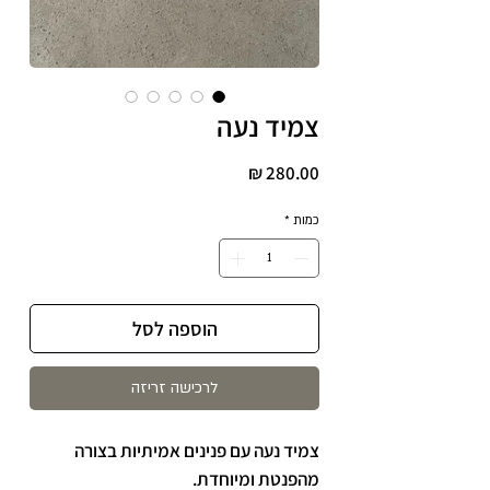
צמיד נעה
מחיר
כמות
*
הוספה לסל
לרכישה זריזה
צמיד נעה עם פנינים אמיתיות בצורה
מהפנטת ומיוחדת.