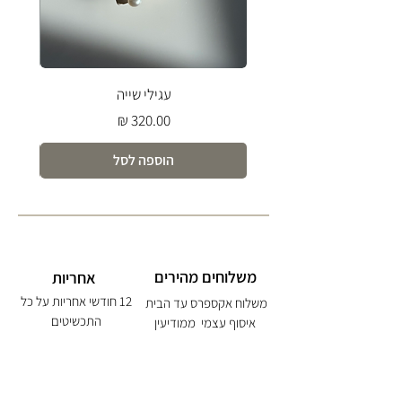
עגילי שייה
מחיר
הוספה לסל
משלוחים מהירים
אחריות
12 חודשי אחריות על כל
משלוח אקספרס עד הבית
התכשיטים
איסוף עצמי ממודיעין