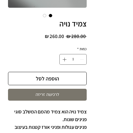
צמיד נויה
מחיר
מחיר
 ‏280.00 ‏₪ 
רגיל
מבצע
כמות
*
הוספה לסל
לרכישה זריזה
צמיד נויה הוא צמיד מהמם המשלב סוגי
פנינים שונות.
פנינים עגולות ופניני אורז קטנות בעיצוב