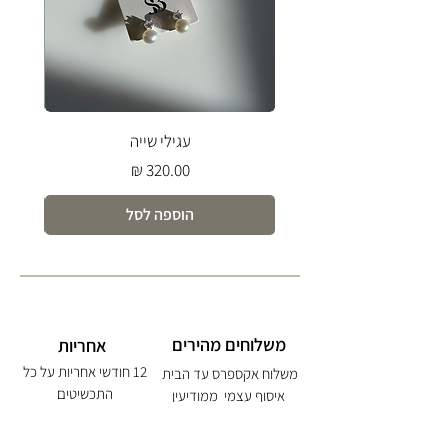
עגילי שייה
מחיר
הוספה לסל
משלוחים מהירים
אחריות
12 חודשי אחריות על כל
משלוח אקספרס עד הבית
התכשיטים
איסוף עצמי ממודיעין