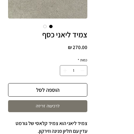
צמיד ליאני כסף
מחיר
כמות
*
הוספה לסל
לרכישה זריזה
צמיד ליאני הוא צמיד קלאסי של גורמט
עדין עם תליון פנינה וזירקון.