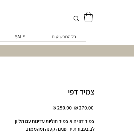
כל התכשיטים
SALE
צמיד דפי
מחיר
מחיר
 ‏270.00 ‏₪ 
רגיל
מבצע
צמיד דפי הוא צמיד חוליות עדינות עם תליון
לב בעבודת יד ופנינה קטנה ומהממת.