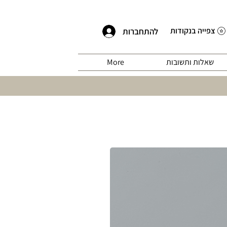
צפייה בנקודות
להתחברות
שאלות ותשובות
More