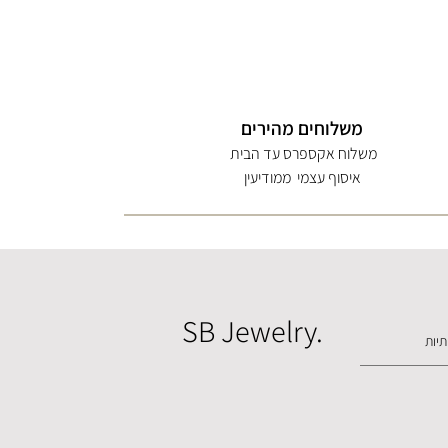
משלוחים מהירים
משלוח אקספרס עד הבית
איסוף עצמי ממודיעין
SB Jewelry.