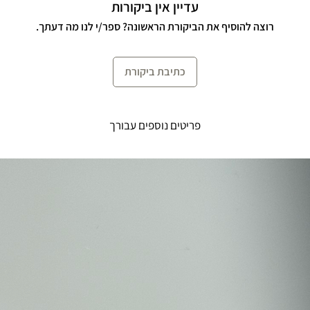
עדיין אין ביקורות
רוצה להוסיף את הביקורת הראשונה? ספר/י לנו מה דעתך.
כתיבת ביקורת
פריטים נוספים עבורך