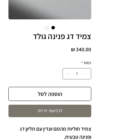
צמיד דג פנינה גולד
מחיר
כמות
*
הוספה לסל
לרכישה זריזה
צמיד חוליות מהמם ועדין עם תליון דג
ופנינה טבעית.