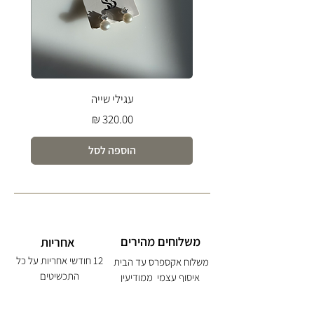
עגילי שייה
מחיר
הוספה לסל
משלוחים מהירים
אחריות
12 חודשי אחריות על כל
משלוח אקספרס עד הבית
התכשיטים
איסוף עצמי ממודיעין