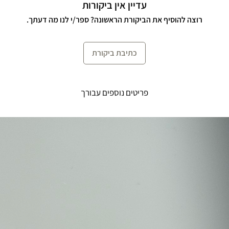
עדיין אין ביקורות
רוצה להוסיף את הביקורת הראשונה? ספר/י לנו מה דעתך.
כתיבת ביקורת
פריטים נוספים עבורך