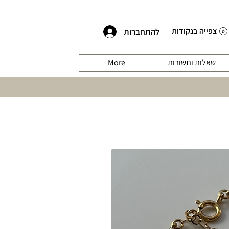
צפייה בנקודות
להתחברות
שאלות ותשובות
More