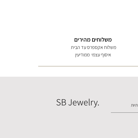
משלוחים מהירים
משלוח אקספרס עד הבית
איסוף עצמי ממודיעין
SB Jewelry.