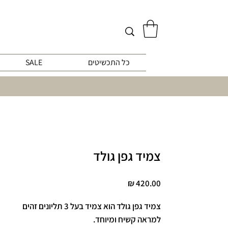
כל התכשיטים
SALE
צמיד גפן גולד
מחיר
צמיד גפן גולד הוא צמיד בעל 3 תליונים זהים
למראה קשיח ומיוחד.