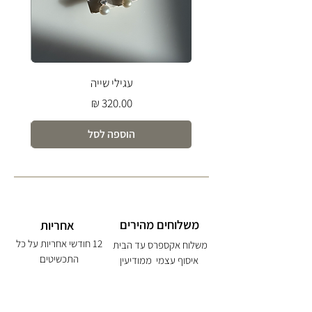
עגילי שייה
מחיר
הוספה לסל
משלוחים מהירים
אחריות
12 חודשי אחריות על כל
משלוח אקספרס עד הבית
התכשיטים
איסוף עצמי ממודיעין