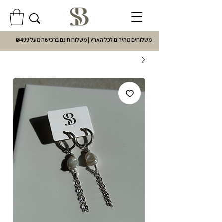
משלוחים מהירים לכל הארץ | משלוח חינם ברכישה מעל ₪499