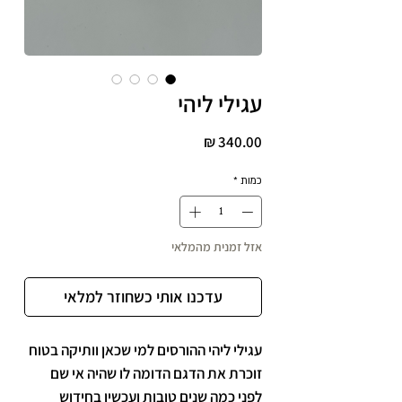
עגילי ליהי
מחיר
כמות
*
אזל זמנית מהמלאי
עדכנו אותי כשחוזר למלאי
עגילי ליהי ההורסים למי שכאן וותיקה בטוח
זוכרת את הדגם הדומה לו שהיה אי שם
לפני כמה שנים טובות ועכשיו בחידוש