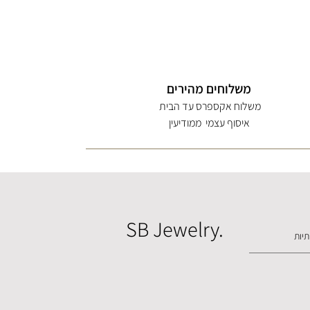
משלוחים מהירים
משלוח אקספרס עד הבית
איסוף עצמי ממודיעין
SB Jewelry.