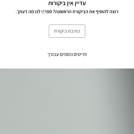
עדיין אין ביקורות
רוצה להוסיף את הביקורת הראשונה? ספר/י לנו מה דעתך.
כתיבת ביקורת
פריטים נוספים עבורך