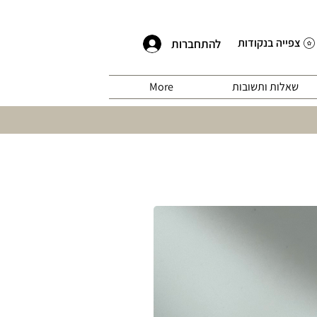
צפייה בנקודות
להתחברות
שאלות ותשובות
More