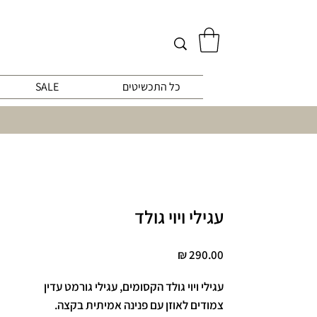
כל התכשיטים
SALE
עגילי ויוי גולד
מחיר
עגילי ויוי גולד הקסומים, עגילי גורמט עדין
צמודים לאוזן עם פנינה אמיתית בקצה.